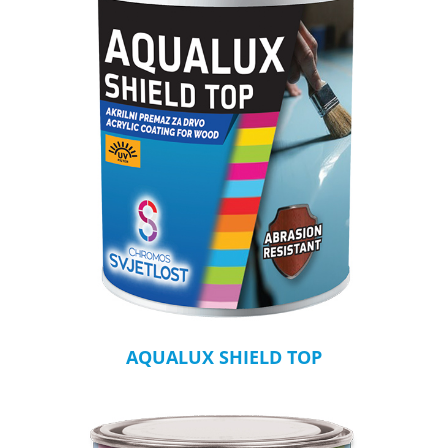
AQUALUX SHIELD TOP