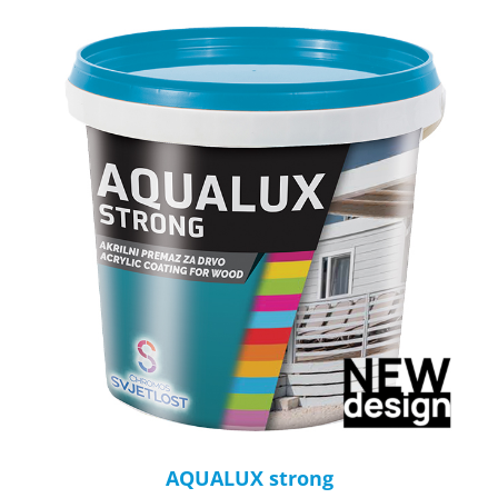
AQUALUX strong