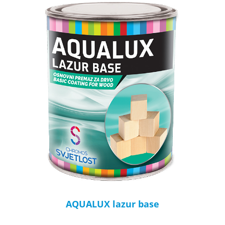
AQUALUX lazur base