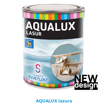
AQUALUX lazura