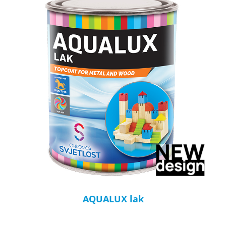
AQUALUX lak