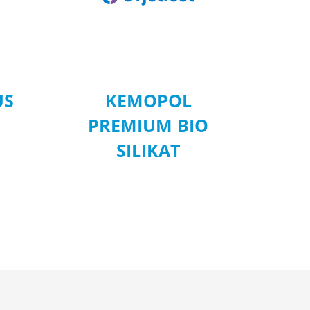
US
KEMOPOL
PREMIUM BIO
SILIKAT