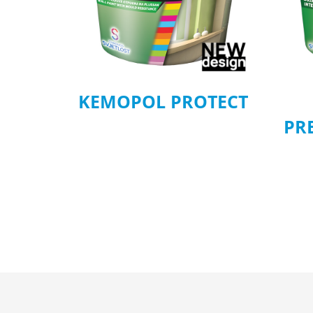
KEMOPOL PROTECT
PR