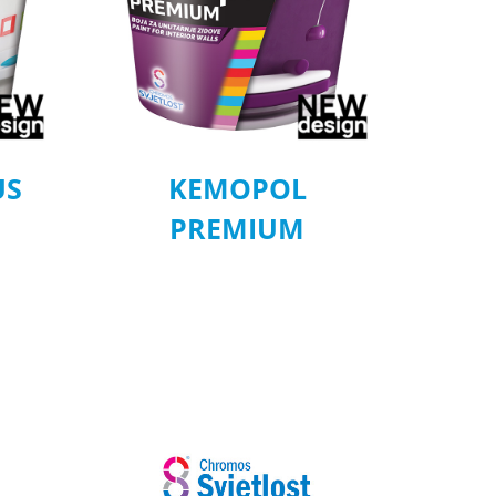
US
KEMOPOL
PREMIUM