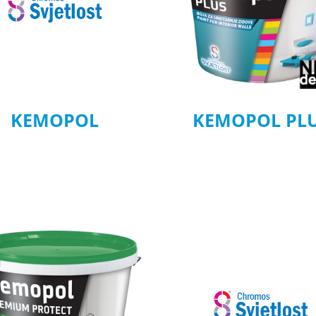
KEMOPOL
KEMOPOL PL