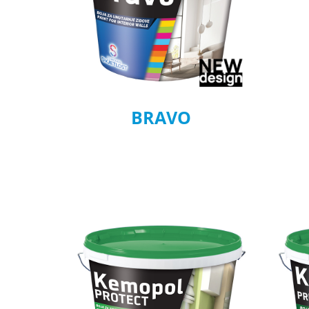
BRAVO