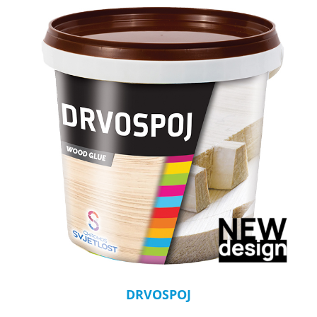
DRVOSPOJ