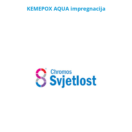
KEMEPOX AQUA impregnacija