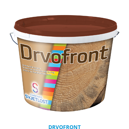
DRVOFRONT