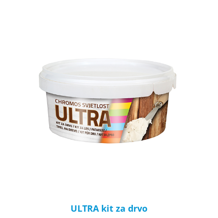
ULTRA kit za drvo