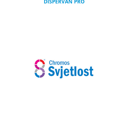
DISPERVAN PRO