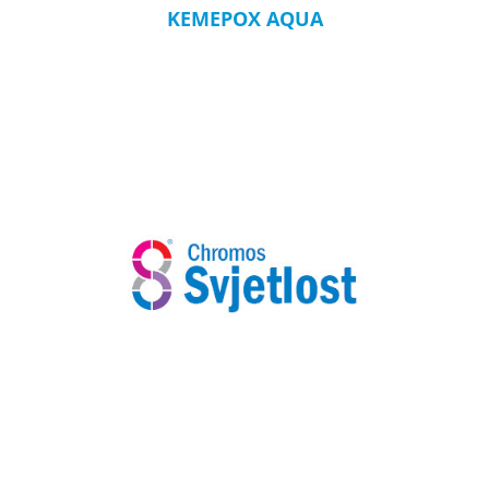
KEMEPOX AQUA