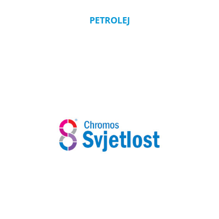
PETROLEJ